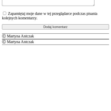
Zapamiętaj moje dane w tej przeglądarce podczas pisania
kolejnych komentarzy.
Ⓒ Martyna Antczak
Ⓒ Martyna Antczak