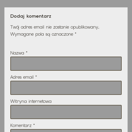
Dodaj komentarz
Twój adres email nie zostanie opublikowany.
Wymagane pola są oznaczone
*
Nazwa
*
Adres email
*
Witryna internetowa
Komentarz
*