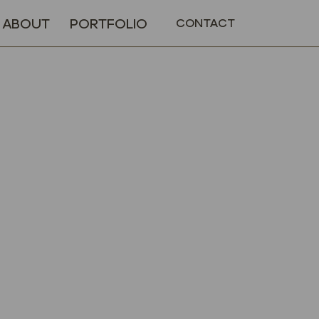
ABOUT
PORTFOLIO
CONTACT